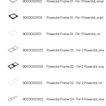
9003000102
Powerdot Frame 01 - För 1 Powerdot, silver
9003000109
Powerdot Frame 01 - För 1 Powerdot, svart
9003000101
Powerdot Frame 01 - För 1 Powerdot, vit
9003000202
Powerdot Frame 02 - För 2 Powerdot, silver
9003000209
Powerdot Frame 02 - För 2 Powerdot, svart
9003000201
Powerdot Frame 02 - För 2 Powerdot, vit
9003000302
Powerdot Frame 04 - För 4 Powerdot, silver