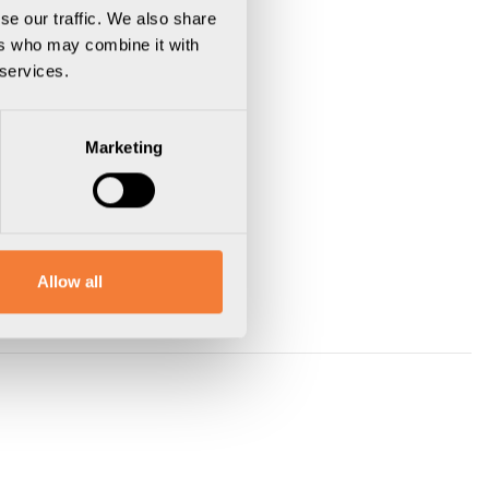
se our traffic. We also share
ers who may combine it with
 services.
Marketing
Allow all