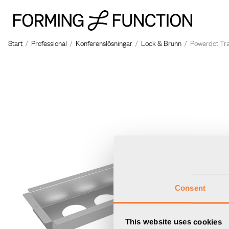
Start
/
Professional
/
Konferenslösningar
/
Lock & Brunn
/
Powerdot Tra
Consent
This website uses cookies