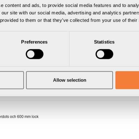
e content and ads, to provide social media features and to analy
 our site with our social media, advertising and analytics partn
 provided to them or that they’ve collected from your use of their
Preferences
Statistics
Allow selection
erdots och 600 mm lock