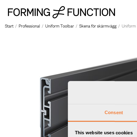
Start
/
Professional
/
Uniform Toolbar
/
Skena för skärmvägg
/
Uniform 
Consent
This website uses cookies