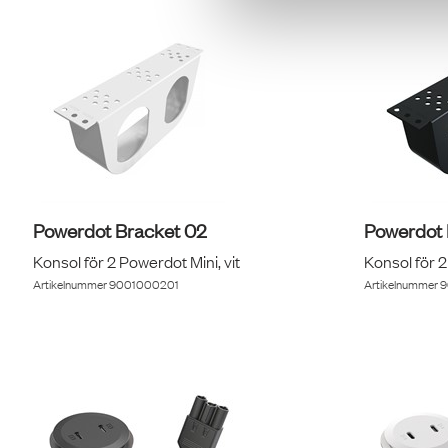
Powerdot Bracket 02
Powerdot 
Konsol för 2 Powerdot Mini, vit
Konsol för 2
Artikelnummer
9001000201
Artikelnummer
9